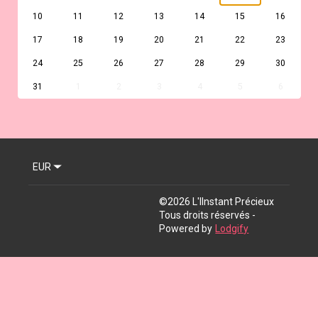
10
11
12
13
14
15
16
17
18
19
20
21
22
23
24
25
26
27
28
29
30
31
1
2
3
4
5
6
EUR
©
2026
L'IInstant Précieux
Tous droits réservés
-
Powered by
Lodgify